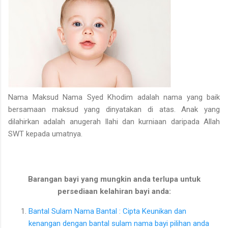
Nama Maksud Nama Syed Khodim adalah nama yang baik
bersamaan maksud yang dinyatakan di atas. Anak yang
dilahirkan adalah anugerah Ilahi dan kurniaan daripada Allah
SWT kepada umatnya.
Barangan bayi yang mungkin anda terlupa untuk
persediaan kelahiran bayi anda:
Bantal Sulam Nama Bantal : Cipta Keunikan dan
kenangan dengan bantal sulam nama bayi pilihan anda