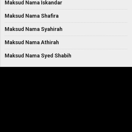
Maksud Nama Iskandar
Maksud Nama Shafira
Maksud Nama Syahirah
Maksud Nama Athirah
Maksud Nama Syed Shabih