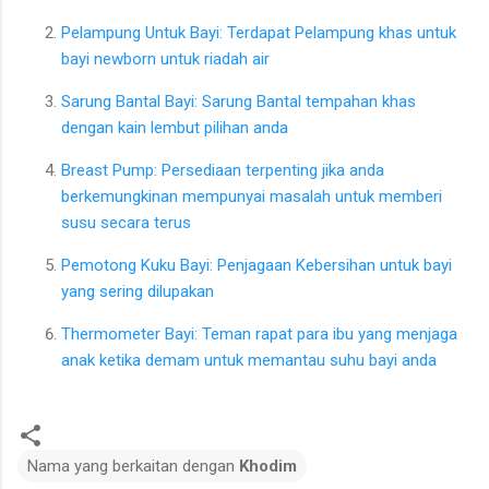
Pelampung Untuk Bayi: Terdapat Pelampung khas untuk
bayi newborn untuk riadah air
Sarung Bantal Bayi: Sarung Bantal tempahan khas
dengan kain lembut pilihan anda
Breast Pump: Persediaan terpenting jika anda
berkemungkinan mempunyai masalah untuk memberi
susu secara terus
Pemotong Kuku Bayi: Penjagaan Kebersihan untuk bayi
yang sering dilupakan
Thermometer Bayi: Teman rapat para ibu yang menjaga
anak ketika demam untuk memantau suhu bayi anda
Nama yang berkaitan dengan
Khodim