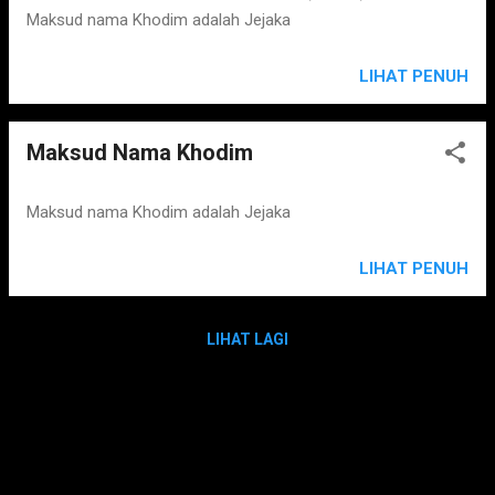
Maksud nama Khodim adalah Jejaka
LIHAT PENUH
Maksud Nama Khodim
Maksud nama Khodim adalah Jejaka
LIHAT PENUH
LIHAT LAGI