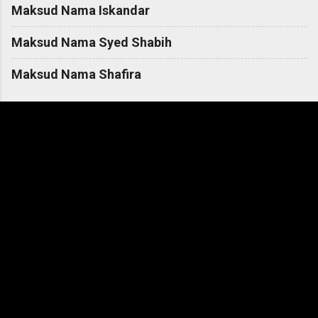
Maksud Nama Iskandar
Maksud Nama Syed Shabih
Maksud Nama Shafira