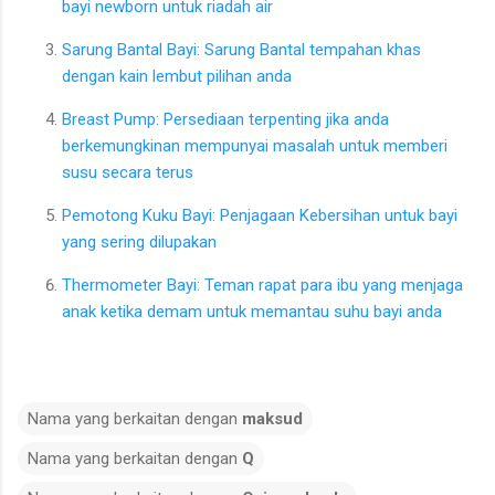
bayi newborn untuk riadah air
Sarung Bantal Bayi: Sarung Bantal tempahan khas
dengan kain lembut pilihan anda
Breast Pump: Persediaan terpenting jika anda
berkemungkinan mempunyai masalah untuk memberi
susu secara terus
Pemotong Kuku Bayi: Penjagaan Kebersihan untuk bayi
yang sering dilupakan
Thermometer Bayi: Teman rapat para ibu yang menjaga
anak ketika demam untuk memantau suhu bayi anda
Nama yang berkaitan dengan
maksud
Nama yang berkaitan dengan
Q