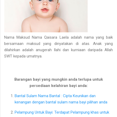
Nama Maksud Nama Qaisara Laela adalah nama yang baik
bersamaan maksud yang dinyatakan di atas. Anak yang
dilahirkan adalah anugerah Ilahi dan kurniaan daripada Allah
SWT kepada umatnya.
Barangan bayi yang mungkin anda terlupa untuk
persediaan kelahiran bayi anda:
Bantal Sulam Nama Bantal : Cipta Keunikan dan
kenangan dengan bantal sulam nama bayi pilihan anda
Pelampung Untuk Bayi: Terdapat Pelampung khas untuk