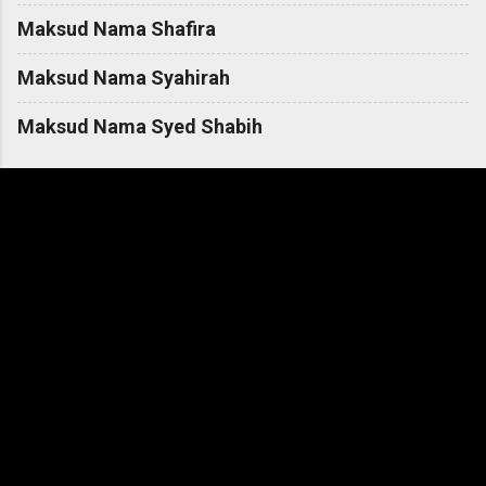
Maksud Nama Shafira
Maksud Nama Syahirah
Maksud Nama Syed Shabih