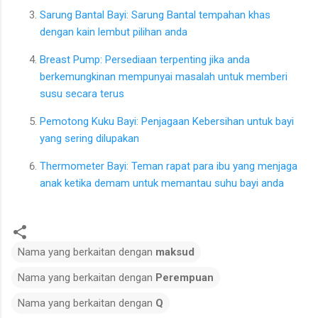
Sarung Bantal Bayi: Sarung Bantal tempahan khas
dengan kain lembut pilihan anda
Breast Pump: Persediaan terpenting jika anda
berkemungkinan mempunyai masalah untuk memberi
susu secara terus
Pemotong Kuku Bayi: Penjagaan Kebersihan untuk bayi
yang sering dilupakan
Thermometer Bayi: Teman rapat para ibu yang menjaga
anak ketika demam untuk memantau suhu bayi anda
Nama yang berkaitan dengan
maksud
Nama yang berkaitan dengan
Perempuan
Nama yang berkaitan dengan
Q