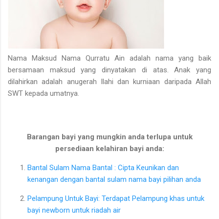
Nama Maksud Nama Qurratu Ain adalah nama yang baik
bersamaan maksud yang dinyatakan di atas. Anak yang
dilahirkan adalah anugerah Ilahi dan kurniaan daripada Allah
SWT kepada umatnya.
Barangan bayi yang mungkin anda terlupa untuk
persediaan kelahiran bayi anda:
Bantal Sulam Nama Bantal : Cipta Keunikan dan
kenangan dengan bantal sulam nama bayi pilihan anda
Pelampung Untuk Bayi: Terdapat Pelampung khas untuk
bayi newborn untuk riadah air