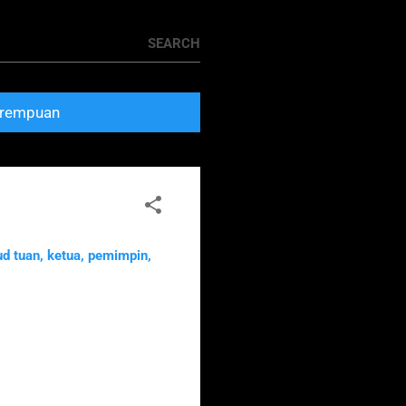
rempuan
d tuan, ketua, pemimpin,