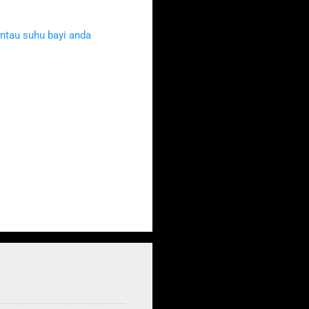
ntau suhu bayi anda