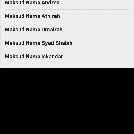
Maksud Nama Andrea
Maksud Nama Athirah
Maksud Nama Umairah
Maksud Nama Syed Shabih
Maksud Nama Iskandar