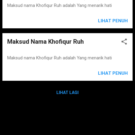
Maksud nama Khofiqur Ruh adalah Yang menarik hati
LIHAT PENUH
Maksud Nama Khofiqur Ruh
Maksud nama Khofiqur Ruh adalah Yang menarik hati
LIHAT PENUH
LIHAT LAGI