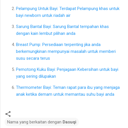
Pelampung Untuk Bayi: Terdapat Pelampung khas untuk
bayi newborn untuk riadah air
Sarung Bantal Bayi: Sarung Bantal tempahan khas
dengan kain lembut pilihan anda
Breast Pump: Persediaan terpenting jika anda
berkemungkinan mempunyai masalah untuk memberi
susu secara terus
Pemotong Kuku Bayi: Penjagaan Kebersihan untuk bayi
yang sering dilupakan
Thermometer Bayi: Teman rapat para ibu yang menjaga
anak ketika demam untuk memantau suhu bayi anda
Nama yang berkaitan dengan
Dasuqi