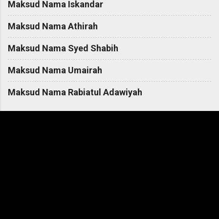
Maksud Nama Iskandar
Maksud Nama Athirah
Maksud Nama Syed Shabih
Maksud Nama Umairah
Maksud Nama Rabiatul Adawiyah