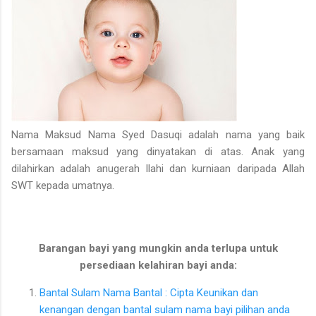
Nama Maksud Nama Syed Dasuqi adalah nama yang baik
bersamaan maksud yang dinyatakan di atas. Anak yang
dilahirkan adalah anugerah Ilahi dan kurniaan daripada Allah
SWT kepada umatnya.
Barangan bayi yang mungkin anda terlupa untuk
persediaan kelahiran bayi anda:
Bantal Sulam Nama Bantal : Cipta Keunikan dan
kenangan dengan bantal sulam nama bayi pilihan anda