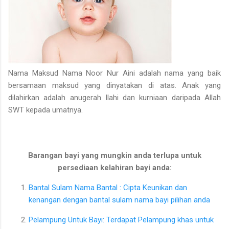
Nama Maksud Nama Noor Nur Aini adalah nama yang baik
bersamaan maksud yang dinyatakan di atas. Anak yang
dilahirkan adalah anugerah Ilahi dan kurniaan daripada Allah
SWT kepada umatnya.
Barangan bayi yang mungkin anda terlupa untuk
persediaan kelahiran bayi anda:
Bantal Sulam Nama Bantal : Cipta Keunikan dan
kenangan dengan bantal sulam nama bayi pilihan anda
Pelampung Untuk Bayi: Terdapat Pelampung khas untuk