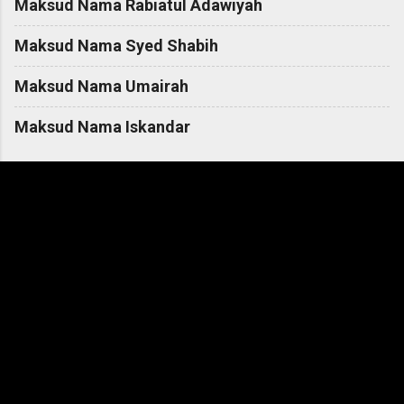
Maksud Nama Rabiatul Adawiyah
Maksud Nama Syed Shabih
Maksud Nama Umairah
Maksud Nama Iskandar