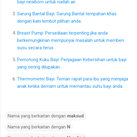
bayi newborn untuk riadah air
Sarung Bantal Bayi: Sarung Bantal tempahan khas
dengan kain lembut pilihan anda
Breast Pump: Persediaan terpenting jika anda
berkemungkinan mempunyai masalah untuk memberi
susu secara terus
Pemotong Kuku Bayi: Penjagaan Kebersihan untuk bayi
yang sering dilupakan
Thermometer Bayi: Teman rapat para ibu yang menjaga
anak ketika demam untuk memantau suhu bayi anda
Nama yang berkaitan dengan
maksud
Nama yang berkaitan dengan
N