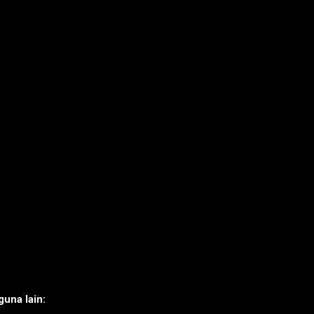
una lain: