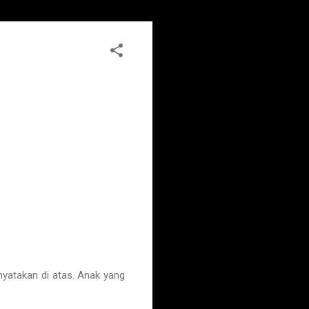
atakan di atas. Anak yang