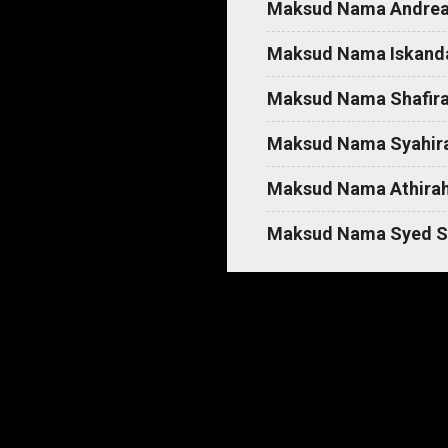
Maksud Nama Andre
Maksud Nama Iskand
Maksud Nama Shafir
Maksud Nama Syahir
Maksud Nama Athira
Maksud Nama Syed S