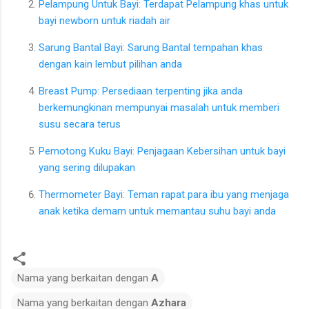
Pelampung Untuk Bayi: Terdapat Pelampung khas untuk
bayi newborn untuk riadah air
Sarung Bantal Bayi: Sarung Bantal tempahan khas
dengan kain lembut pilihan anda
Breast Pump: Persediaan terpenting jika anda
berkemungkinan mempunyai masalah untuk memberi
susu secara terus
Pemotong Kuku Bayi: Penjagaan Kebersihan untuk bayi
yang sering dilupakan
Thermometer Bayi: Teman rapat para ibu yang menjaga
anak ketika demam untuk memantau suhu bayi anda
Nama yang berkaitan dengan
A
Nama yang berkaitan dengan
Azhara