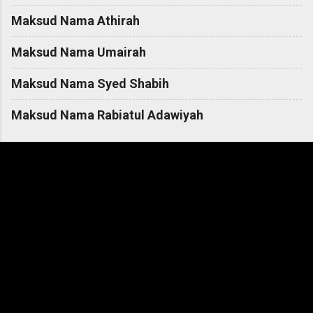
Maksud Nama Athirah
Maksud Nama Umairah
Maksud Nama Syed Shabih
Maksud Nama Rabiatul Adawiyah