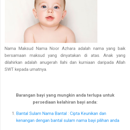
Nama Maksud Nama Noor Azhara adalah nama yang baik
bersamaan maksud yang dinyatakan di atas. Anak yang
dilahirkan adalah anugerah Ilahi dan kurniaan daripada Allah
SWT kepada umatnya.
Barangan bayi yang mungkin anda terlupa untuk
persediaan kelahiran bayi anda:
Bantal Sulam Nama Bantal : Cipta Keunikan dan
kenangan dengan bantal sulam nama bayi pilihan anda