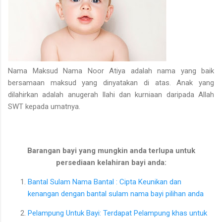
Nama Maksud Nama Noor Atiya adalah nama yang baik
bersamaan maksud yang dinyatakan di atas. Anak yang
dilahirkan adalah anugerah Ilahi dan kurniaan daripada Allah
SWT kepada umatnya.
Barangan bayi yang mungkin anda terlupa untuk
persediaan kelahiran bayi anda:
Bantal Sulam Nama Bantal : Cipta Keunikan dan
kenangan dengan bantal sulam nama bayi pilihan anda
Pelampung Untuk Bayi: Terdapat Pelampung khas untuk