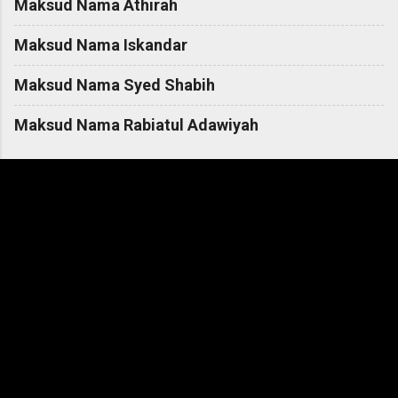
Maksud Nama Athirah
Maksud Nama Iskandar
Maksud Nama Syed Shabih
Maksud Nama Rabiatul Adawiyah