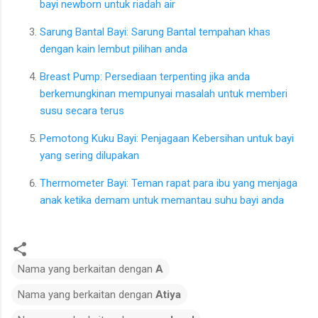
bayi newborn untuk riadah air
Sarung Bantal Bayi: Sarung Bantal tempahan khas
dengan kain lembut pilihan anda
Breast Pump: Persediaan terpenting jika anda
berkemungkinan mempunyai masalah untuk memberi
susu secara terus
Pemotong Kuku Bayi: Penjagaan Kebersihan untuk bayi
yang sering dilupakan
Thermometer Bayi: Teman rapat para ibu yang menjaga
anak ketika demam untuk memantau suhu bayi anda
Nama yang berkaitan dengan
A
Nama yang berkaitan dengan
Atiya