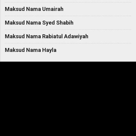
Maksud Nama Umairah
Maksud Nama Syed Shabih
Maksud Nama Rabiatul Adawiyah
Maksud Nama Hayla