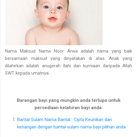
Nama Maksud Nama Noor Arwa adalah nama yang baik
bersamaan maksud yang dinyatakan di atas. Anak yang
dilahirkan adalah anugerah Ilahi dan kurniaan daripada Allah
SWT kepada umatnya.
Barangan bayi yang mungkin anda terlupa untuk
persediaan kelahiran bayi anda:
Bantal Sulam Nama Bantal : Cipta Keunikan dan
kenangan dengan bantal sulam nama bayi pilihan anda