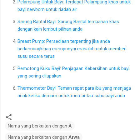
Pelampung Untuk Bayi: Terdapat Pelampung khas untuk
bayi newborn untuk riadah air
Sarung Bantal Bayi: Sarung Bantal tempahan khas
dengan kain lembut pilihan anda
Breast Pump: Persediaan terpenting jika anda
berkemungkinan mempunyai masalah untuk memberi
susu secara terus
Pemotong Kuku Bayi: Penjagaan Kebersihan untuk bayi
yang sering dilupakan
Thermometer Bayi: Teman rapat para ibu yang menjaga
anak ketika demam untuk memantau suhu bayi anda
Nama yang berkaitan dengan
A
Nama yang berkaitan dengan
Arwa