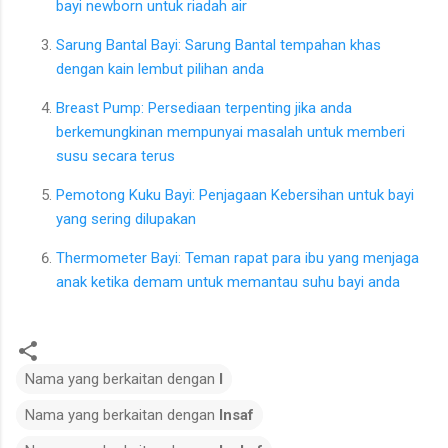
bayi newborn untuk riadah air
Sarung Bantal Bayi: Sarung Bantal tempahan khas
dengan kain lembut pilihan anda
Breast Pump: Persediaan terpenting jika anda
berkemungkinan mempunyai masalah untuk memberi
susu secara terus
Pemotong Kuku Bayi: Penjagaan Kebersihan untuk bayi
yang sering dilupakan
Thermometer Bayi: Teman rapat para ibu yang menjaga
anak ketika demam untuk memantau suhu bayi anda
Nama yang berkaitan dengan
I
Nama yang berkaitan dengan
Insaf