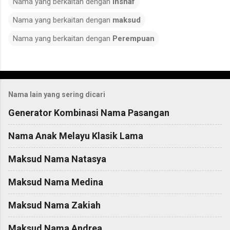
Nama yang berkaitan dengan
Inshaf
Nama yang berkaitan dengan
maksud
Nama yang berkaitan dengan
Perempuan
C
o
Nama lain yang sering dicari
m
m
Generator Kombinasi Nama Pasangan
e
Nama Anak Melayu Klasik Lama
n
t
Maksud Nama Natasya
s
Maksud Nama Medina
Maksud Nama Zakiah
Maksud Nama Andrea