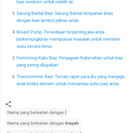
bayi newborn untuk riadah air
Sarung Bantal Bayi: Sarung Bantal tempahan khas
dengan kain lembut pilihan anda
Breast Pump: Persediaan terpenting jika anda
berkemungkinan mempunyai masalah untuk memberi
susu secara terus
Pemotong Kuku Bayi: Penjagaan Kebersihan untuk bayi
yang sering dilupakan
Thermometer Bayi: Teman rapat para ibu yang menjaga
anak ketika demam untuk memantau suhu bayi anda
Nama yang berkaitan dengan
I
Nama yang berkaitan dengan
Inayah