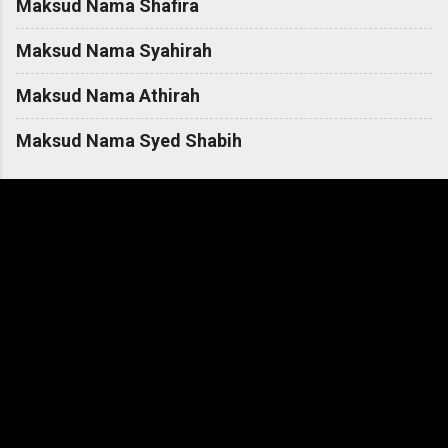
Maksud Nama Shafira
Maksud Nama Syahirah
Maksud Nama Athirah
Maksud Nama Syed Shabih