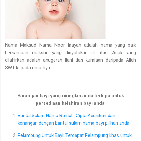
Nama Maksud Nama Noor Inayah adalah nama yang baik
bersamaan maksud yang dinyatakan di atas. Anak yang
dilahirkan adalah anugerah Ilahi dan kurniaan daripada Allah
SWT kepada umatnya.
Barangan bayi yang mungkin anda terlupa untuk
persediaan kelahiran bayi anda:
Bantal Sulam Nama Bantal : Cipta Keunikan dan
kenangan dengan bantal sulam nama bayi pilihan anda
Pelampung Untuk Bayi: Terdapat Pelampung khas untuk