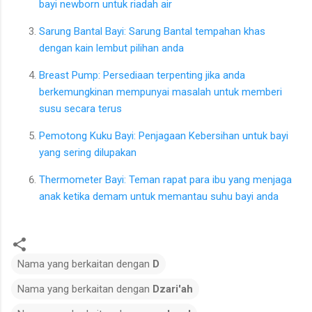
bayi newborn untuk riadah air
Sarung Bantal Bayi: Sarung Bantal tempahan khas
dengan kain lembut pilihan anda
Breast Pump: Persediaan terpenting jika anda
berkemungkinan mempunyai masalah untuk memberi
susu secara terus
Pemotong Kuku Bayi: Penjagaan Kebersihan untuk bayi
yang sering dilupakan
Thermometer Bayi: Teman rapat para ibu yang menjaga
anak ketika demam untuk memantau suhu bayi anda
Nama yang berkaitan dengan
D
Nama yang berkaitan dengan
Dzari'ah