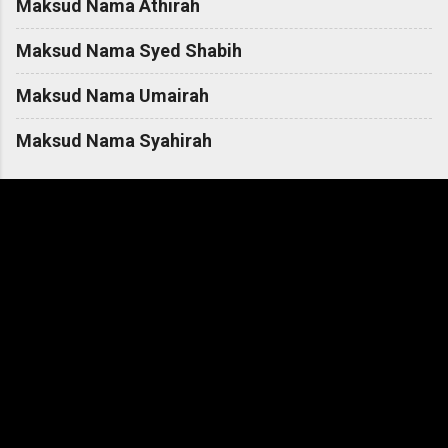
Maksud Nama Athirah
Maksud Nama Syed Shabih
Maksud Nama Umairah
Maksud Nama Syahirah