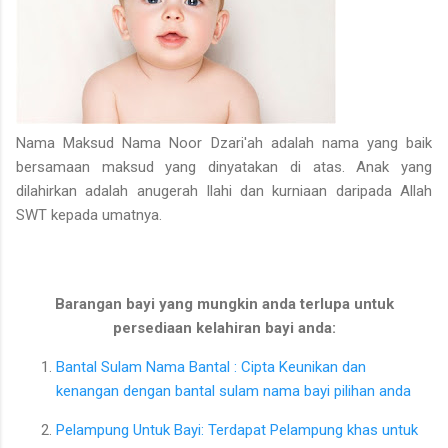
Nama Maksud Nama Noor Dzari'ah adalah nama yang baik
bersamaan maksud yang dinyatakan di atas. Anak yang
dilahirkan adalah anugerah Ilahi dan kurniaan daripada Allah
SWT kepada umatnya.
Barangan bayi yang mungkin anda terlupa untuk
persediaan kelahiran bayi anda:
Bantal Sulam Nama Bantal : Cipta Keunikan dan
kenangan dengan bantal sulam nama bayi pilihan anda
Pelampung Untuk Bayi: Terdapat Pelampung khas untuk