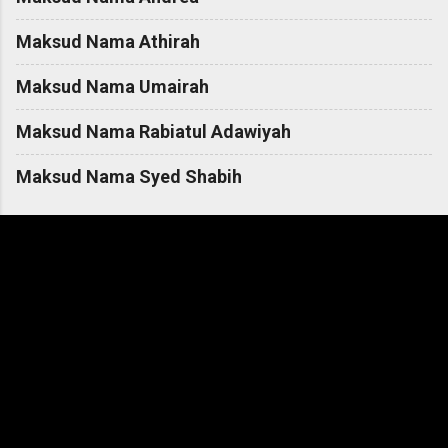
Maksud Nama Athirah
Maksud Nama Umairah
Maksud Nama Rabiatul Adawiyah
Maksud Nama Syed Shabih