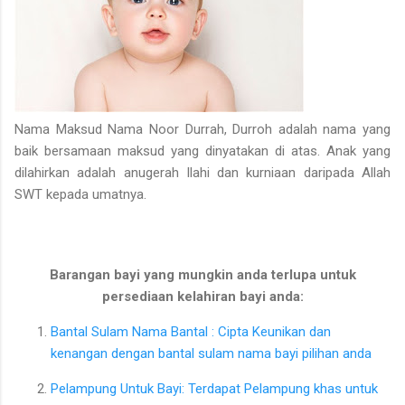
Nama Maksud Nama Noor Durrah, Durroh adalah nama yang
baik bersamaan maksud yang dinyatakan di atas. Anak yang
dilahirkan adalah anugerah Ilahi dan kurniaan daripada Allah
SWT kepada umatnya.
Barangan bayi yang mungkin anda terlupa untuk
persediaan kelahiran bayi anda:
Bantal Sulam Nama Bantal : Cipta Keunikan dan
kenangan dengan bantal sulam nama bayi pilihan anda
Pelampung Untuk Bayi: Terdapat Pelampung khas untuk