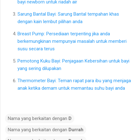
bayi newborn untuk riadah air
Sarung Bantal Bayi: Sarung Bantal tempahan khas
dengan kain lembut pilihan anda
Breast Pump: Persediaan terpenting jika anda
berkemungkinan mempunyai masalah untuk memberi
susu secara terus
Pemotong Kuku Bayi: Penjagaan Kebersihan untuk bayi
yang sering dilupakan
Thermometer Bayi: Teman rapat para ibu yang menjaga
anak ketika demam untuk memantau suhu bayi anda
Nama yang berkaitan dengan
D
Nama yang berkaitan dengan
Durrah