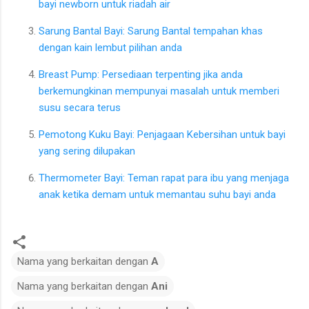
bayi newborn untuk riadah air
Sarung Bantal Bayi: Sarung Bantal tempahan khas
dengan kain lembut pilihan anda
Breast Pump: Persediaan terpenting jika anda
berkemungkinan mempunyai masalah untuk memberi
susu secara terus
Pemotong Kuku Bayi: Penjagaan Kebersihan untuk bayi
yang sering dilupakan
Thermometer Bayi: Teman rapat para ibu yang menjaga
anak ketika demam untuk memantau suhu bayi anda
Nama yang berkaitan dengan
A
Nama yang berkaitan dengan
Ani