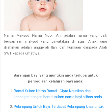
Nama Maksud Nama Noor Ani adalah nama yang baik
bersamaan maksud yang dinyatakan di atas. Anak yang
dilahirkan adalah anugerah Ilahi dan kurniaan daripada Allah
SWT kepada umatnya.
Barangan bayi yang mungkin anda terlupa untuk
persediaan kelahiran bayi anda:
Bantal Sulam Nama Bantal : Cipta Keunikan dan
kenangan dengan bantal sulam nama bayi pilihan anda
Pelampung Untuk Bayi: Terdapat Pelampung khas untuk