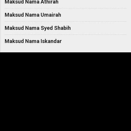
Maksud Nama Athirah
Maksud Nama Umairah
Maksud Nama Syed Shabih
Maksud Nama Iskandar