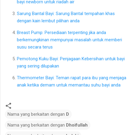
bayi newborn untuk riadah air
Sarung Bantal Bayi: Sarung Bantal tempahan khas
dengan kain lembut pilihan anda
Breast Pump: Persediaan terpenting jika anda
berkemungkinan mempunyai masalah untuk memberi
susu secara terus
Pemotong Kuku Bayi: Penjagaan Kebersihan untuk bayi
yang sering dilupakan
Thermometer Bayi: Teman rapat para ibu yang menjaga
anak ketika demam untuk memantau suhu bayi anda
Nama yang berkaitan dengan
D
Nama yang berkaitan dengan
Dhoifullah