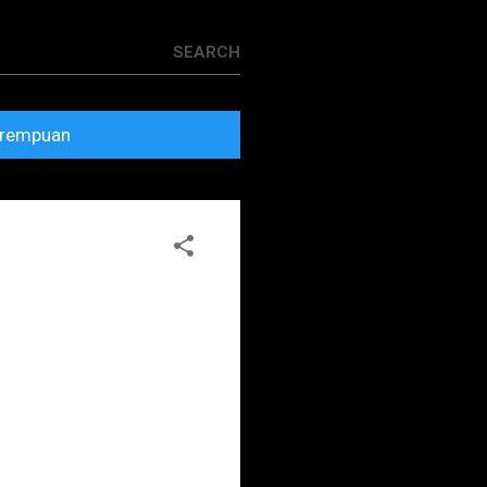
rempuan