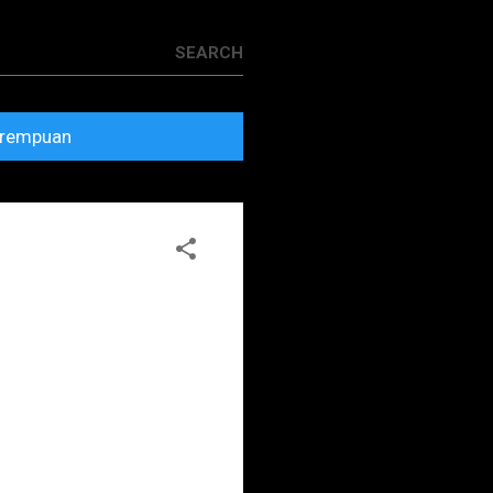
rempuan