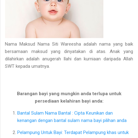
Nama Maksud Nama Siti Wareesha adalah nama yang baik
bersamaan maksud yang dinyatakan di atas. Anak yang
dilahirkan adalah anugerah Ilahi dan kurniaan daripada Allah
SWT kepada umatnya.
Barangan bayi yang mungkin anda terlupa untuk
persediaan kelahiran bayi anda:
Bantal Sulam Nama Bantal : Cipta Keunikan dan
kenangan dengan bantal sulam nama bayi pilihan anda
Pelampung Untuk Bayi: Terdapat Pelampung khas untuk