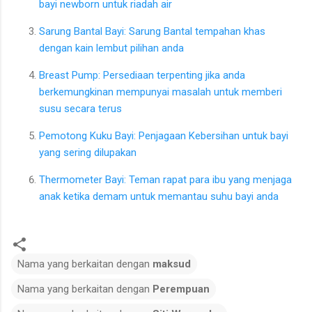
bayi newborn untuk riadah air
Sarung Bantal Bayi: Sarung Bantal tempahan khas
dengan kain lembut pilihan anda
Breast Pump: Persediaan terpenting jika anda
berkemungkinan mempunyai masalah untuk memberi
susu secara terus
Pemotong Kuku Bayi: Penjagaan Kebersihan untuk bayi
yang sering dilupakan
Thermometer Bayi: Teman rapat para ibu yang menjaga
anak ketika demam untuk memantau suhu bayi anda
Nama yang berkaitan dengan
maksud
Nama yang berkaitan dengan
Perempuan