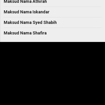
Maksud Nama Athirah
Maksud Nama Iskandar
Maksud Nama Syed Shabih
Maksud Nama Shafira