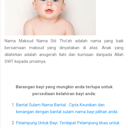
Nama Maksud Nama Siti Tho'ah adalah nama yang baik
bersamaan maksud yang dinyatakan di atas. Anak yang
dilahirkan adalah anugerah Ilahi dan kurniaan daripada Allah
SWT kepada umatnya.
Barangan bayi yang mungkin anda terlupa untuk
persediaan kelahiran bayi anda:
Bantal Sulam Nama Bantal : Cipta Keunikan dan
kenangan dengan bantal sulam nama bayi pilihan anda
Pelampung Untuk Bayi: Terdapat Pelampung khas untuk