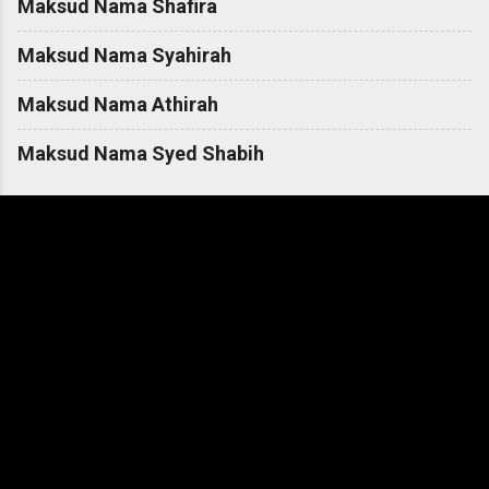
Maksud Nama Shafira
Maksud Nama Syahirah
Maksud Nama Athirah
Maksud Nama Syed Shabih