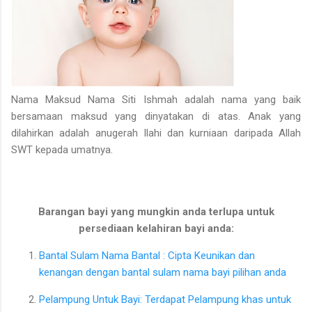
Nama Maksud Nama Siti Ishmah adalah nama yang baik
bersamaan maksud yang dinyatakan di atas. Anak yang
dilahirkan adalah anugerah Ilahi dan kurniaan daripada Allah
SWT kepada umatnya.
Barangan bayi yang mungkin anda terlupa untuk
persediaan kelahiran bayi anda:
Bantal Sulam Nama Bantal : Cipta Keunikan dan
kenangan dengan bantal sulam nama bayi pilihan anda
Pelampung Untuk Bayi: Terdapat Pelampung khas untuk