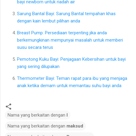
bayi newborn untuk riadah air
Sarung Bantal Bayi: Sarung Bantal tempahan khas
dengan kain lembut pilihan anda
Breast Pump: Persediaan terpenting jika anda
berkemungkinan mempunyai masalah untuk memberi
susu secara terus
Pemotong Kuku Bayi: Penjagaan Kebersihan untuk bayi
yang sering dilupakan
Thermometer Bayi: Teman rapat para ibu yang menjaga
anak ketika demam untuk memantau suhu bayi anda
Nama yang berkaitan dengan
I
Nama yang berkaitan dengan
maksud