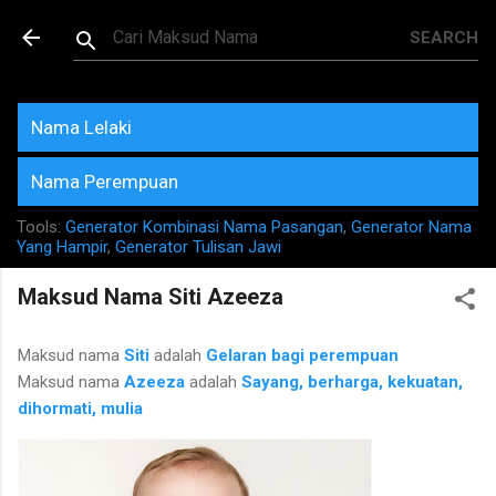
Skip to main content
Maksud dan Makna Nama
Rujukan Terkini
Nama Lelaki
Nama Perempuan
Tools:
Generator Kombinasi Nama Pasangan
,
Generator Nama
Yang Hampir
,
Generator Tulisan Jawi
Maksud Nama Siti Azeeza
Maksud nama
Siti
adalah
Gelaran bagi perempuan
Maksud nama
Azeeza
adalah
Sayang, berharga, kekuatan,
dihormati, mulia