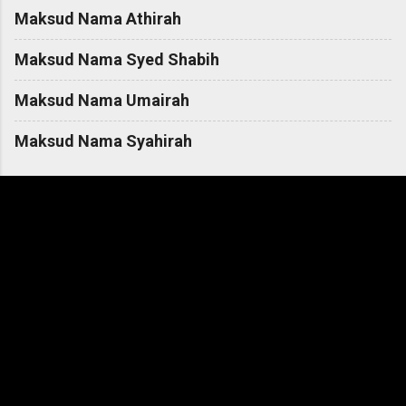
Maksud Nama Athirah
Maksud Nama Syed Shabih
Maksud Nama Umairah
Maksud Nama Syahirah