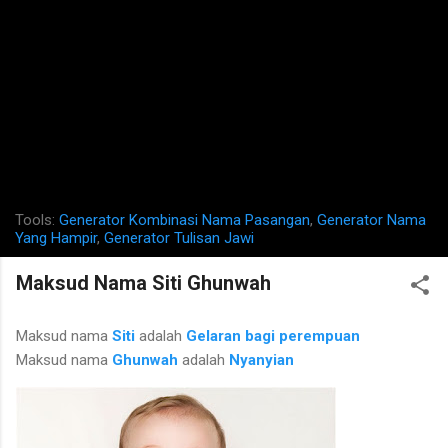
Tools:
Generator Kombinasi Nama Pasangan
,
Generator Nama
Yang Hampir
,
Generator Tulisan Jawi
Maksud Nama Siti Ghunwah
Maksud nama
Siti
adalah
Gelaran bagi perempuan
Maksud nama
Ghunwah
adalah
Nyanyian