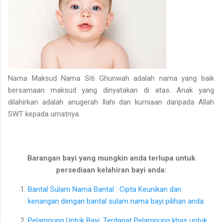
Nama Maksud Nama Siti Ghunwah adalah nama yang baik
bersamaan maksud yang dinyatakan di atas. Anak yang
dilahirkan adalah anugerah Ilahi dan kurniaan daripada Allah
SWT kepada umatnya.
Barangan bayi yang mungkin anda terlupa untuk
persediaan kelahiran bayi anda:
Bantal Sulam Nama Bantal : Cipta Keunikan dan
kenangan dengan bantal sulam nama bayi pilihan anda
Pelampung Untuk Bayi: Terdapat Pelampung khas untuk