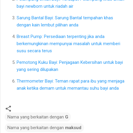
bayi newborn untuk riadah air
Sarung Bantal Bayi: Sarung Bantal tempahan khas
dengan kain lembut pilihan anda
Breast Pump: Persediaan terpenting jika anda
berkemungkinan mempunyai masalah untuk memberi
susu secara terus
Pemotong Kuku Bayi: Penjagaan Kebersihan untuk bayi
yang sering dilupakan
Thermometer Bayi: Teman rapat para ibu yang menjaga
anak ketika demam untuk memantau suhu bayi anda
Nama yang berkaitan dengan
G
Nama yang berkaitan dengan
maksud