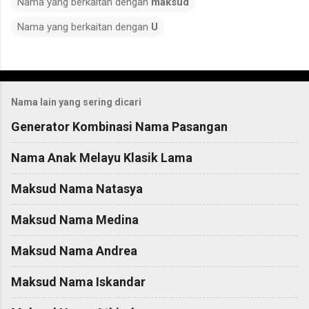
Nama yang berkaitan dengan
maksud
Nama yang berkaitan dengan
U
C
o
Nama lain yang sering dicari
m
m
Generator Kombinasi Nama Pasangan
e
Nama Anak Melayu Klasik Lama
n
t
Maksud Nama Natasya
s
Maksud Nama Medina
Maksud Nama Andrea
Maksud Nama Iskandar