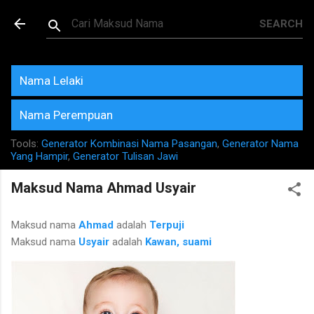
Skip to main content
Maksud dan Makna Nama
Rujukan Terkini
Nama Lelaki
Nama Perempuan
Tools:
Generator Kombinasi Nama Pasangan
,
Generator Nama
Yang Hampir
,
Generator Tulisan Jawi
Maksud Nama Ahmad Usyair
Maksud nama
Ahmad
adalah
Terpuji
Maksud nama
Usyair
adalah
Kawan, suami