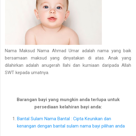
Nama Maksud Nama Ahmad Umar adalah nama yang baik
bersamaan maksud yang dinyatakan di atas. Anak yang
dilahirkan adalah anugerah Ilahi dan kurniaan daripada Allah
SWT kepada umatnya.
Barangan bayi yang mungkin anda terlupa untuk
persediaan kelahiran bayi anda:
Bantal Sulam Nama Bantal : Cipta Keunikan dan
kenangan dengan bantal sulam nama bayi pilihan anda