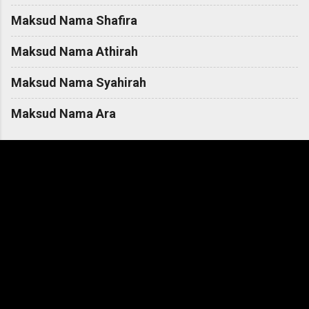
Maksud Nama Shafira
Maksud Nama Athirah
Maksud Nama Syahirah
Maksud Nama Ara