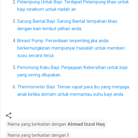
Pelampung Untuk Bayi: Terdapat Pelampung khas untuk
bayi newborn untuk riadah air
Sarung Bantal Bayi: Sarung Bantal tempahan khas
dengan kain lembut pilihan anda
Breast Pump: Persediaan terpenting jika anda
berkemungkinan mempunyai masalah untuk memberi
susu secara terus
Pemotong Kuku Bayi: Penjagaan Kebersihan untuk bayi
yang sering dilupakan
Thermometer Bayi: Teman rapat para ibu yang menjaga
anak ketika demam untuk memantau suhu bayi anda
Nama yang berkaitan dengan
Ahmad Izzul Haq
Nama yang berkaitan dengan
I