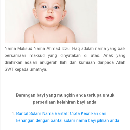
Nama Maksud Nama Ahmad Izzul Haq adalah nama yang baik
bersamaan maksud yang dinyatakan di atas. Anak yang
dilahirkan adalah anugerah Ilahi dan kurniaan daripada Allah
SWT kepada umatnya.
Barangan bayi yang mungkin anda terlupa untuk
persediaan kelahiran bayi anda:
Bantal Sulam Nama Bantal : Cipta Keunikan dan
kenangan dengan bantal sulam nama bayi pilihan anda