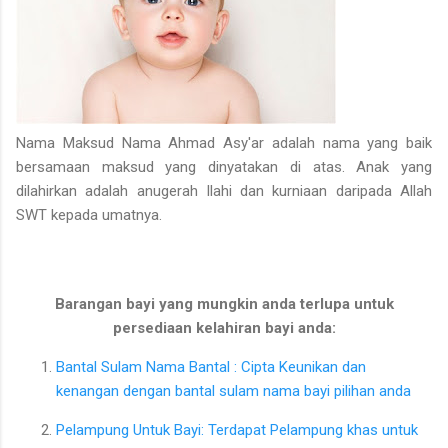
Nama Maksud Nama Ahmad Asy'ar adalah nama yang baik
bersamaan maksud yang dinyatakan di atas. Anak yang
dilahirkan adalah anugerah Ilahi dan kurniaan daripada Allah
SWT kepada umatnya.
Barangan bayi yang mungkin anda terlupa untuk
persediaan kelahiran bayi anda:
Bantal Sulam Nama Bantal : Cipta Keunikan dan
kenangan dengan bantal sulam nama bayi pilihan anda
Pelampung Untuk Bayi: Terdapat Pelampung khas untuk