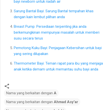
bayi newborn untuk riadah air
Sarung Bantal Bayi: Sarung Bantal tempahan khas
dengan kain lembut pilihan anda
Breast Pump: Persediaan terpenting jika anda
berkemungkinan mempunyai masalah untuk memberi
susu secara terus
Pemotong Kuku Bayi: Penjagaan Kebersihan untuk bayi
yang sering dilupakan
Thermometer Bayi: Teman rapat para ibu yang menjaga
anak ketika demam untuk memantau suhu bayi anda
Nama yang berkaitan dengan
A
Nama yang berkaitan dengan
Ahmad Asy'ar