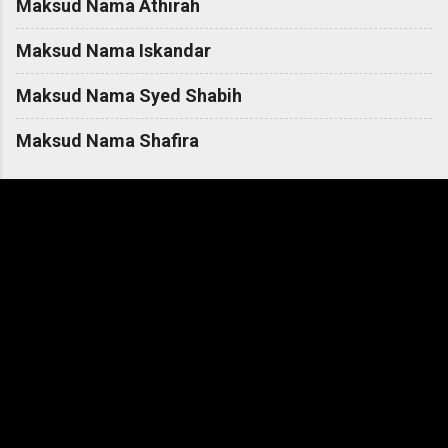
Maksud Nama Athirah
Maksud Nama Iskandar
Maksud Nama Syed Shabih
Maksud Nama Shafira