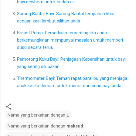
bayi newborn untuk riadah air
Sarung Bantal Bayi: Sarung Bantal tempahan khas
dengan kain lembut pilihan anda
Breast Pump: Persediaan terpenting jika anda
berkemungkinan mempunyai masalah untuk memberi
susu secara terus
Pemotong Kuku Bayi: Penjagaan Kebersihan untuk bayi
yang sering dilupakan
Thermometer Bayi: Teman rapat para ibu yang menjaga
anak ketika demam untuk memantau suhu bayi anda
Nama yang berkaitan dengan
L
Nama yang berkaitan dengan
maksud