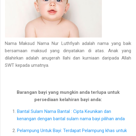
Nama Maksud Nama Nur Luthfiyah adalah nama yang baik
bersamaan maksud yang dinyatakan di atas. Anak yang
dilahirkan adalah anugerah Ilahi dan kurniaan daripada Allah
SWT kepada umatnya.
Barangan bayi yang mungkin anda terlupa untuk
persediaan kelahiran bayi anda:
Bantal Sulam Nama Bantal : Cipta Keunikan dan
kenangan dengan bantal sulam nama bayi pilihan anda
Pelampung Untuk Bayi: Terdapat Pelampung khas untuk