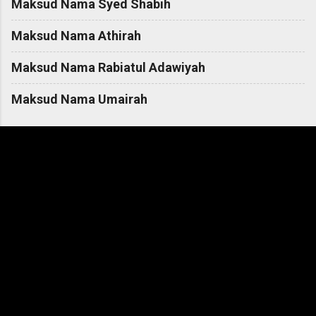
Maksud Nama Syed Shabih
Maksud Nama Athirah
Maksud Nama Rabiatul Adawiyah
Maksud Nama Umairah