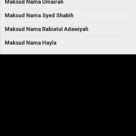
Maksud Nama Umairah
Maksud Nama Syed Shabih
Maksud Nama Rabiatul Adawiyah
Maksud Nama Hayla