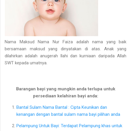
Nama Maksud Nama Nur Faiza adalah nama yang baik
bersamaan maksud yang dinyatakan di atas. Anak yang
dilahirkan adalah anugerah Ilahi dan kurniaan daripada Allah
SWT kepada umatnya.
Barangan bayi yang mungkin anda terlupa untuk
persediaan kelahiran bayi anda:
Bantal Sulam Nama Bantal : Cipta Keunikan dan
kenangan dengan bantal sulam nama bayi pilihan anda
Pelampung Untuk Bayi: Terdapat Pelampung khas untuk