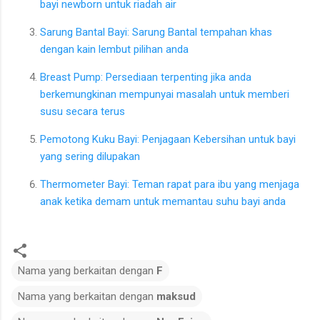
bayi newborn untuk riadah air
Sarung Bantal Bayi: Sarung Bantal tempahan khas
dengan kain lembut pilihan anda
Breast Pump: Persediaan terpenting jika anda
berkemungkinan mempunyai masalah untuk memberi
susu secara terus
Pemotong Kuku Bayi: Penjagaan Kebersihan untuk bayi
yang sering dilupakan
Thermometer Bayi: Teman rapat para ibu yang menjaga
anak ketika demam untuk memantau suhu bayi anda
Nama yang berkaitan dengan
F
Nama yang berkaitan dengan
maksud