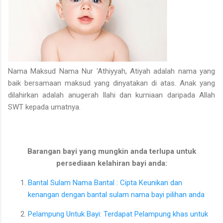
Nama Maksud Nama Nur 'Athiyyah, Atiyah adalah nama yang
baik bersamaan maksud yang dinyatakan di atas. Anak yang
dilahirkan adalah anugerah Ilahi dan kurniaan daripada Allah
SWT kepada umatnya.
Barangan bayi yang mungkin anda terlupa untuk
persediaan kelahiran bayi anda:
Bantal Sulam Nama Bantal : Cipta Keunikan dan
kenangan dengan bantal sulam nama bayi pilihan anda
Pelampung Untuk Bayi: Terdapat Pelampung khas untuk