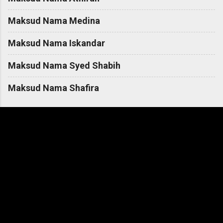
Maksud Nama Medina
Maksud Nama Iskandar
Maksud Nama Syed Shabih
Maksud Nama Shafira