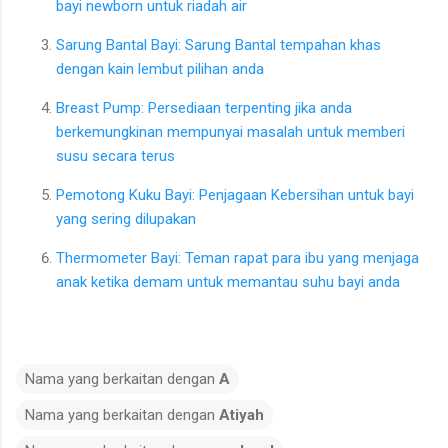
bayi newborn untuk riadah air
Sarung Bantal Bayi: Sarung Bantal tempahan khas
dengan kain lembut pilihan anda
Breast Pump: Persediaan terpenting jika anda
berkemungkinan mempunyai masalah untuk memberi
susu secara terus
Pemotong Kuku Bayi: Penjagaan Kebersihan untuk bayi
yang sering dilupakan
Thermometer Bayi: Teman rapat para ibu yang menjaga
anak ketika demam untuk memantau suhu bayi anda
Nama yang berkaitan dengan
A
Nama yang berkaitan dengan
Atiyah