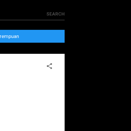
rempuan