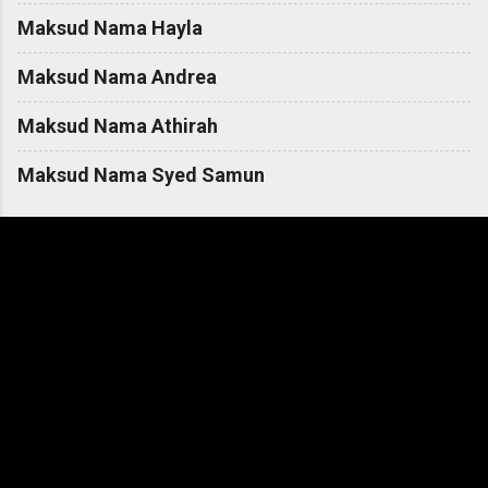
Maksud Nama Hayla
Maksud Nama Andrea
Maksud Nama Athirah
Maksud Nama Syed Samun