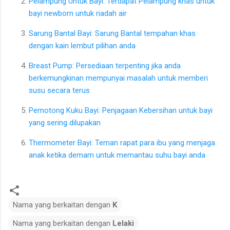
Pelampung Untuk Bayi: Terdapat Pelampung khas untuk
bayi newborn untuk riadah air
Sarung Bantal Bayi: Sarung Bantal tempahan khas
dengan kain lembut pilihan anda
Breast Pump: Persediaan terpenting jika anda
berkemungkinan mempunyai masalah untuk memberi
susu secara terus
Pemotong Kuku Bayi: Penjagaan Kebersihan untuk bayi
yang sering dilupakan
Thermometer Bayi: Teman rapat para ibu yang menjaga
anak ketika demam untuk memantau suhu bayi anda
Nama yang berkaitan dengan
K
Nama yang berkaitan dengan
Lelaki