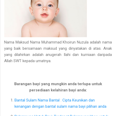
Nama Maksud Nama Muhammad Khoirun Nuzula adalah nama
yang baik bersamaan maksud yang dinyatakan di atas. Anak
yang dilahirkan adalah anugerah Ilahi dan kurniaan daripada
Allah SWT kepada umatnya.
Barangan bayi yang mungkin anda terlupa untuk
persediaan kelahiran bayi anda:
Bantal Sulam Nama Bantal : Cipta Keunikan dan
kenangan dengan bantal sulam nama bayi pilihan anda