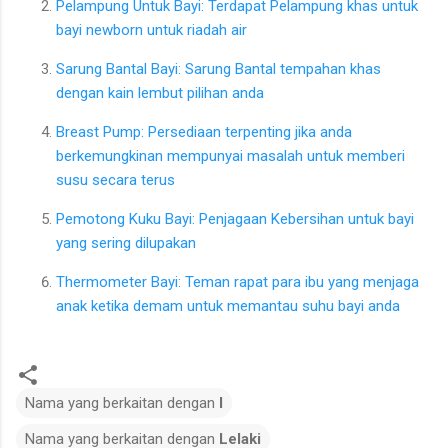
Pelampung Untuk Bayi: Terdapat Pelampung khas untuk
bayi newborn untuk riadah air
Sarung Bantal Bayi: Sarung Bantal tempahan khas
dengan kain lembut pilihan anda
Breast Pump: Persediaan terpenting jika anda
berkemungkinan mempunyai masalah untuk memberi
susu secara terus
Pemotong Kuku Bayi: Penjagaan Kebersihan untuk bayi
yang sering dilupakan
Thermometer Bayi: Teman rapat para ibu yang menjaga
anak ketika demam untuk memantau suhu bayi anda
Nama yang berkaitan dengan
I
Nama yang berkaitan dengan
Lelaki