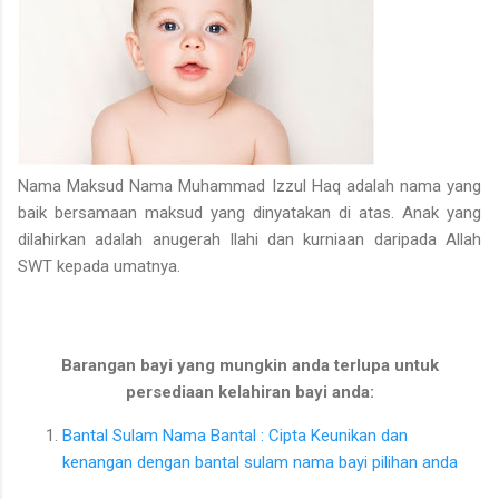
Nama Maksud Nama Muhammad Izzul Haq adalah nama yang
baik bersamaan maksud yang dinyatakan di atas. Anak yang
dilahirkan adalah anugerah Ilahi dan kurniaan daripada Allah
SWT kepada umatnya.
Barangan bayi yang mungkin anda terlupa untuk
persediaan kelahiran bayi anda:
Bantal Sulam Nama Bantal : Cipta Keunikan dan
kenangan dengan bantal sulam nama bayi pilihan anda