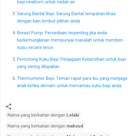
bayi newborn untuk riadah air
Sarung Bantal Bayi: Sarung Bantal tempahan khas
dengan kain lembut pilihan anda
Breast Pump: Persediaan terpenting jika anda
berkemungkinan mempunyai masalah untuk memberi
susu secara terus
Pemotong Kuku Bayi: Penjagaan Kebersihan untuk bayi
yang sering dilupakan
Thermometer Bayi: Teman rapat para ibu yang menjaga
anak ketika demam untuk memantau suhu bayi anda
Nama yang berkaitan dengan
Lelaki
Nama yang berkaitan dengan
maksud