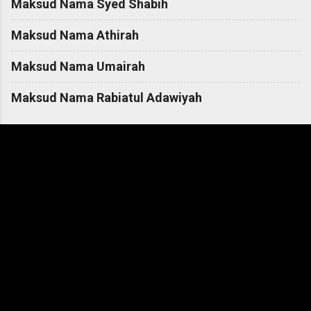
Maksud Nama Syed Shabih
Maksud Nama Athirah
Maksud Nama Umairah
Maksud Nama Rabiatul Adawiyah