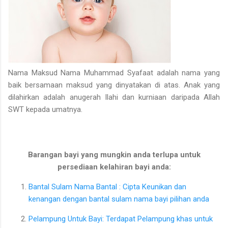
Nama Maksud Nama Muhammad Syafaat adalah nama yang
baik bersamaan maksud yang dinyatakan di atas. Anak yang
dilahirkan adalah anugerah Ilahi dan kurniaan daripada Allah
SWT kepada umatnya.
Barangan bayi yang mungkin anda terlupa untuk
persediaan kelahiran bayi anda:
Bantal Sulam Nama Bantal : Cipta Keunikan dan
kenangan dengan bantal sulam nama bayi pilihan anda
Pelampung Untuk Bayi: Terdapat Pelampung khas untuk