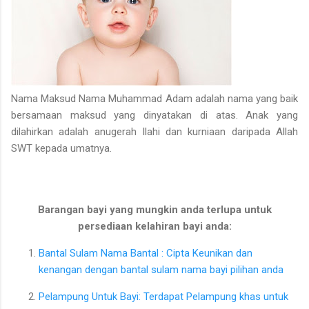
Nama Maksud Nama Muhammad Adam adalah nama yang baik
bersamaan maksud yang dinyatakan di atas. Anak yang
dilahirkan adalah anugerah Ilahi dan kurniaan daripada Allah
SWT kepada umatnya.
Barangan bayi yang mungkin anda terlupa untuk
persediaan kelahiran bayi anda:
Bantal Sulam Nama Bantal : Cipta Keunikan dan
kenangan dengan bantal sulam nama bayi pilihan anda
Pelampung Untuk Bayi: Terdapat Pelampung khas untuk