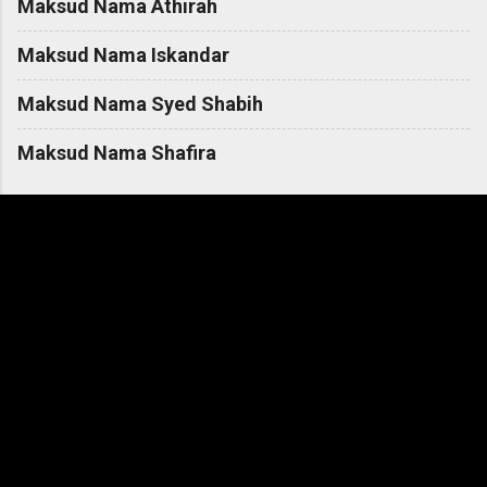
Maksud Nama Athirah
Maksud Nama Iskandar
Maksud Nama Syed Shabih
Maksud Nama Shafira