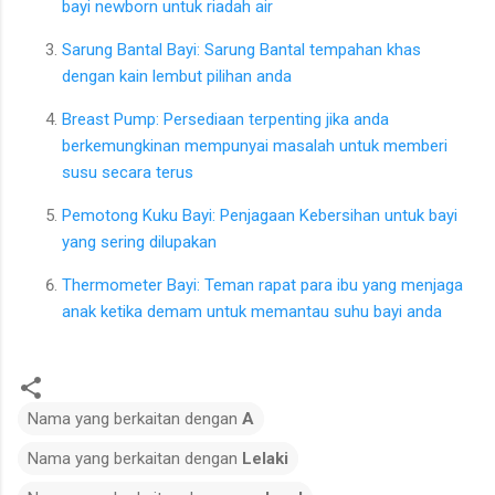
bayi newborn untuk riadah air
Sarung Bantal Bayi: Sarung Bantal tempahan khas
dengan kain lembut pilihan anda
Breast Pump: Persediaan terpenting jika anda
berkemungkinan mempunyai masalah untuk memberi
susu secara terus
Pemotong Kuku Bayi: Penjagaan Kebersihan untuk bayi
yang sering dilupakan
Thermometer Bayi: Teman rapat para ibu yang menjaga
anak ketika demam untuk memantau suhu bayi anda
Nama yang berkaitan dengan
A
Nama yang berkaitan dengan
Lelaki