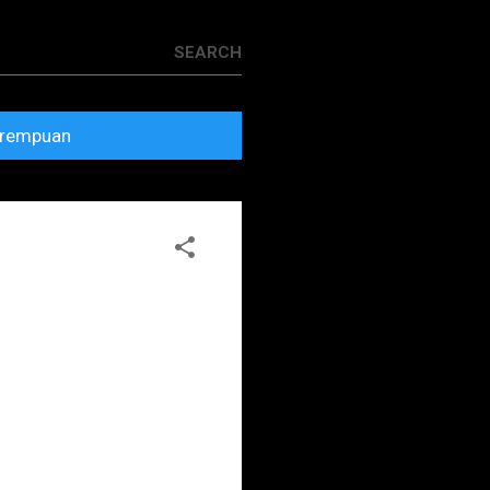
rempuan