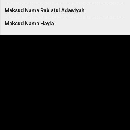
Maksud Nama Rabiatul Adawiyah
Maksud Nama Hayla