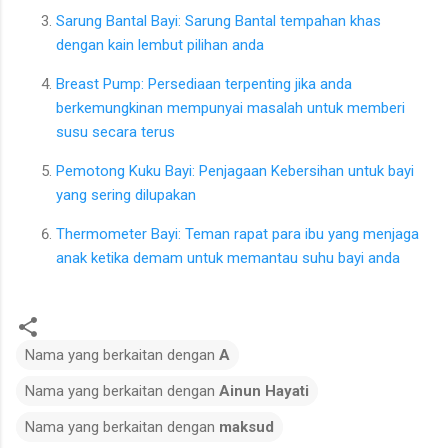
Sarung Bantal Bayi: Sarung Bantal tempahan khas
dengan kain lembut pilihan anda
Breast Pump: Persediaan terpenting jika anda
berkemungkinan mempunyai masalah untuk memberi
susu secara terus
Pemotong Kuku Bayi: Penjagaan Kebersihan untuk bayi
yang sering dilupakan
Thermometer Bayi: Teman rapat para ibu yang menjaga
anak ketika demam untuk memantau suhu bayi anda
Nama yang berkaitan dengan
A
Nama yang berkaitan dengan
Ainun Hayati
Nama yang berkaitan dengan
maksud