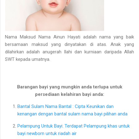
Nama Maksud Nama Ainun Hayati adalah nama yang baik
bersamaan maksud yang dinyatakan di atas. Anak yang
dilahirkan adalah anugerah Ilahi dan kurniaan daripada Allah
SWT kepada umatnya.
Barangan bayi yang mungkin anda terlupa untuk
persediaan kelahiran bayi anda:
Bantal Sulam Nama Bantal : Cipta Keunikan dan
kenangan dengan bantal sulam nama bayi pilihan anda
Pelampung Untuk Bayi: Terdapat Pelampung khas untuk
bayi newborn untuk riadah air