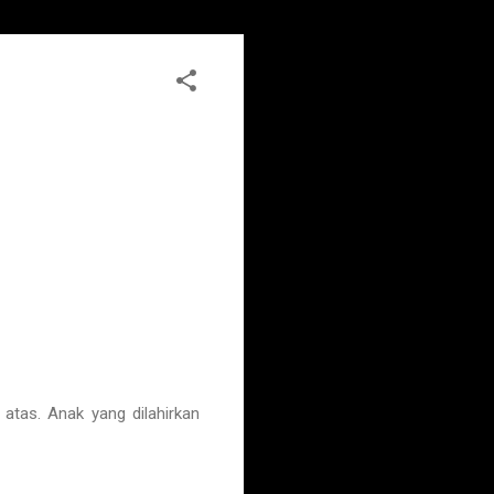
tas. Anak yang dilahirkan