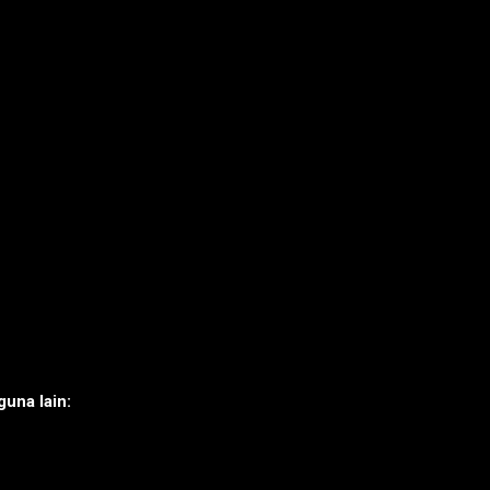
una lain: