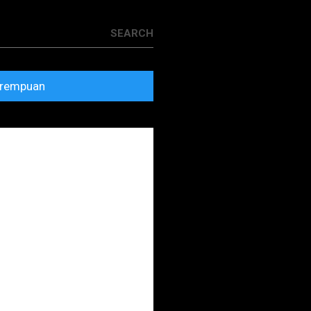
rempuan