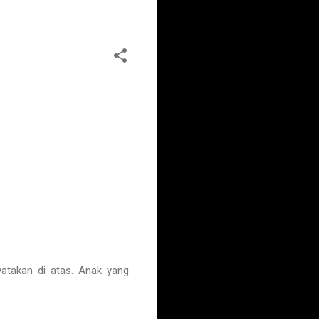
takan di atas. Anak yang