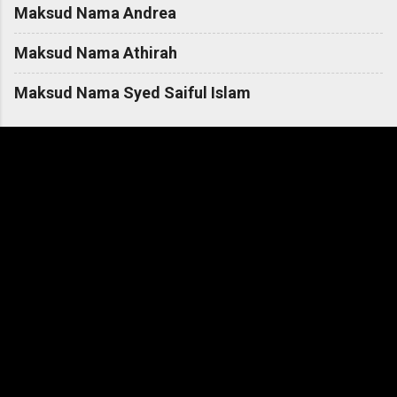
Maksud Nama Andrea
Maksud Nama Athirah
Maksud Nama Syed Saiful Islam