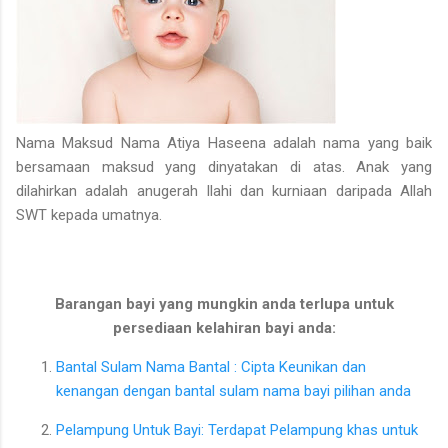
Nama Maksud Nama Atiya Haseena adalah nama yang baik
bersamaan maksud yang dinyatakan di atas. Anak yang
dilahirkan adalah anugerah Ilahi dan kurniaan daripada Allah
SWT kepada umatnya.
Barangan bayi yang mungkin anda terlupa untuk
persediaan kelahiran bayi anda:
Bantal Sulam Nama Bantal : Cipta Keunikan dan
kenangan dengan bantal sulam nama bayi pilihan anda
Pelampung Untuk Bayi: Terdapat Pelampung khas untuk