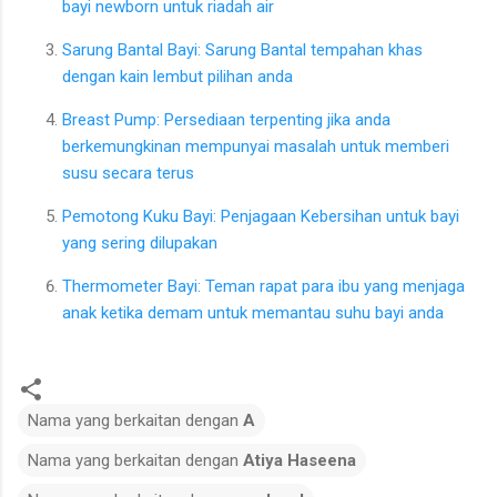
bayi newborn untuk riadah air
Sarung Bantal Bayi: Sarung Bantal tempahan khas
dengan kain lembut pilihan anda
Breast Pump: Persediaan terpenting jika anda
berkemungkinan mempunyai masalah untuk memberi
susu secara terus
Pemotong Kuku Bayi: Penjagaan Kebersihan untuk bayi
yang sering dilupakan
Thermometer Bayi: Teman rapat para ibu yang menjaga
anak ketika demam untuk memantau suhu bayi anda
Nama yang berkaitan dengan
A
Nama yang berkaitan dengan
Atiya Haseena