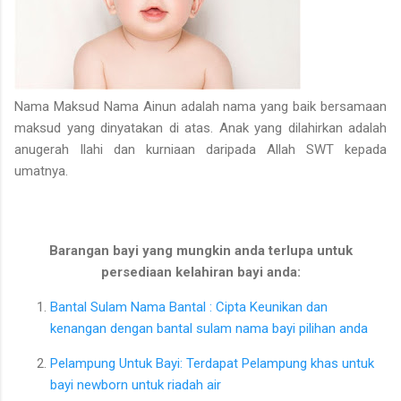
Nama Maksud Nama Ainun adalah nama yang baik bersamaan
maksud yang dinyatakan di atas. Anak yang dilahirkan adalah
anugerah Ilahi dan kurniaan daripada Allah SWT kepada
umatnya.
Barangan bayi yang mungkin anda terlupa untuk
persediaan kelahiran bayi anda:
Bantal Sulam Nama Bantal : Cipta Keunikan dan
kenangan dengan bantal sulam nama bayi pilihan anda
Pelampung Untuk Bayi: Terdapat Pelampung khas untuk
bayi newborn untuk riadah air