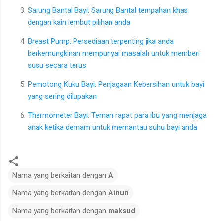
Sarung Bantal Bayi: Sarung Bantal tempahan khas
dengan kain lembut pilihan anda
Breast Pump: Persediaan terpenting jika anda
berkemungkinan mempunyai masalah untuk memberi
susu secara terus
Pemotong Kuku Bayi: Penjagaan Kebersihan untuk bayi
yang sering dilupakan
Thermometer Bayi: Teman rapat para ibu yang menjaga
anak ketika demam untuk memantau suhu bayi anda
Nama yang berkaitan dengan
A
Nama yang berkaitan dengan
Ainun
Nama yang berkaitan dengan
maksud