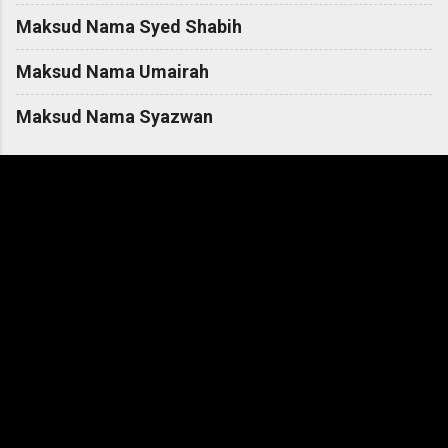
Maksud Nama Syed Shabih
Maksud Nama Umairah
Maksud Nama Syazwan