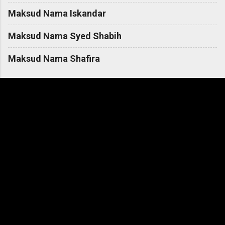
Maksud Nama Iskandar
Maksud Nama Syed Shabih
Maksud Nama Shafira