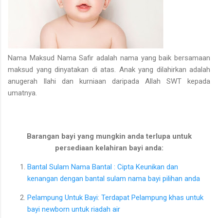
Nama Maksud Nama Safir adalah nama yang baik bersamaan
maksud yang dinyatakan di atas. Anak yang dilahirkan adalah
anugerah Ilahi dan kurniaan daripada Allah SWT kepada
umatnya.
Barangan bayi yang mungkin anda terlupa untuk
persediaan kelahiran bayi anda:
Bantal Sulam Nama Bantal : Cipta Keunikan dan
kenangan dengan bantal sulam nama bayi pilihan anda
Pelampung Untuk Bayi: Terdapat Pelampung khas untuk
bayi newborn untuk riadah air