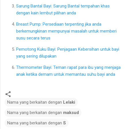
Sarung Bantal Bayi: Sarung Bantal tempahan khas
dengan kain lembut pilihan anda
Breast Pump: Persediaan terpenting jika anda
berkemungkinan mempunyai masalah untuk memberi
susu secara terus
Pemotong Kuku Bayi: Penjagaan Kebersihan untuk bayi
yang sering dilupakan
Thermometer Bayi: Teman rapat para ibu yang menjaga
anak ketika demam untuk memantau suhu bayi anda
Nama yang berkaitan dengan
Lelaki
Nama yang berkaitan dengan
maksud
Nama yang berkaitan dengan
S