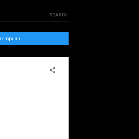
rempuan