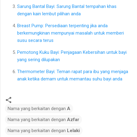
Sarung Bantal Bayi: Sarung Bantal tempahan khas
dengan kain lembut pilihan anda
Breast Pump: Persediaan terpenting jika anda
berkemungkinan mempunyai masalah untuk memberi
susu secara terus
Pemotong Kuku Bayi: Penjagaan Kebersihan untuk bayi
yang sering dilupakan
Thermometer Bayi: Teman rapat para ibu yang menjaga
anak ketika demam untuk memantau suhu bayi anda
Nama yang berkaitan dengan
A
Nama yang berkaitan dengan
Azfar
Nama yang berkaitan dengan
Lelaki