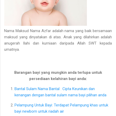
Nama Maksud Nama Azfar adalah nama yang baik bersamaan
maksud yang dinyatakan di atas. Anak yang dilahirkan adalah
anugerah Ilahi dan kurniaan daripada Allah SWT kepada
umatnya.
Barangan bayi yang mungkin anda terlupa untuk
persediaan kelahiran bayi anda:
Bantal Sulam Nama Bantal : Cipta Keunikan dan
kenangan dengan bantal sulam nama bayi pilihan anda
Pelampung Untuk Bayi: Terdapat Pelampung khas untuk
bayi newborn untuk riadah air