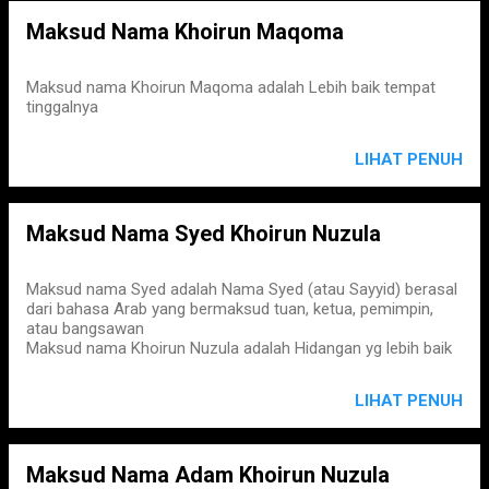
Maksud Nama Khoirun Maqoma
Maksud nama Khoirun Maqoma adalah Lebih baik tempat
tinggalnya
LIHAT PENUH
Maksud Nama Syed Khoirun Nuzula
Maksud nama Syed adalah Nama Syed (atau Sayyid) berasal
dari bahasa Arab yang bermaksud tuan, ketua, pemimpin,
atau bangsawan
Maksud nama Khoirun Nuzula adalah Hidangan yg lebih baik
LIHAT PENUH
Maksud Nama Adam Khoirun Nuzula