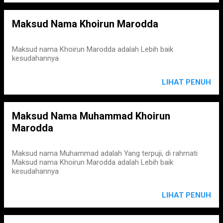
Maksud Nama Khoirun Marodda
Maksud nama Khoirun Marodda adalah Lebih baik
kesudahannya
LIHAT PENUH
Maksud Nama Muhammad Khoirun
Marodda
Maksud nama Muhammad adalah Yang terpuji, di rahmati
Maksud nama Khoirun Marodda adalah Lebih baik
kesudahannya
LIHAT PENUH