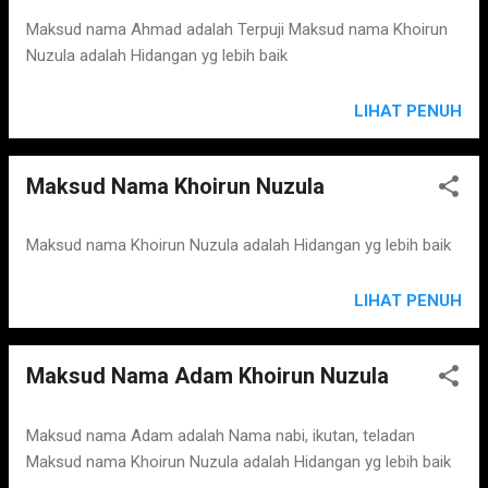
Maksud nama Ahmad adalah Terpuji Maksud nama Khoirun
Nuzula adalah Hidangan yg lebih baik
LIHAT PENUH
Maksud Nama Khoirun Nuzula
Maksud nama Khoirun Nuzula adalah Hidangan yg lebih baik
LIHAT PENUH
Maksud Nama Adam Khoirun Nuzula
Maksud nama Adam adalah Nama nabi, ikutan, teladan
Maksud nama Khoirun Nuzula adalah Hidangan yg lebih baik