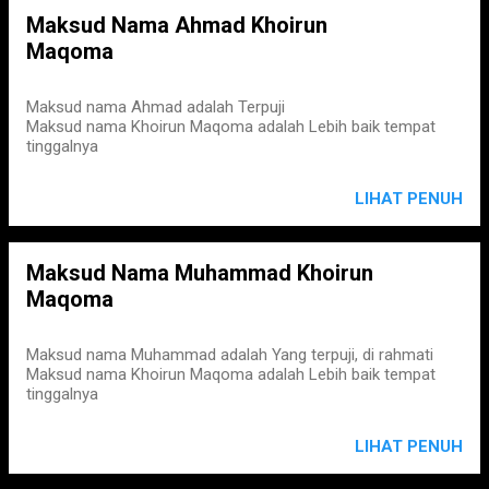
Maksud Nama Ahmad Khoirun
Maqoma
Maksud nama Ahmad adalah Terpuji
Maksud nama Khoirun Maqoma adalah Lebih baik tempat
tinggalnya
LIHAT PENUH
Maksud Nama Muhammad Khoirun
Maqoma
Maksud nama Muhammad adalah Yang terpuji, di rahmati
Maksud nama Khoirun Maqoma adalah Lebih baik tempat
tinggalnya
LIHAT PENUH