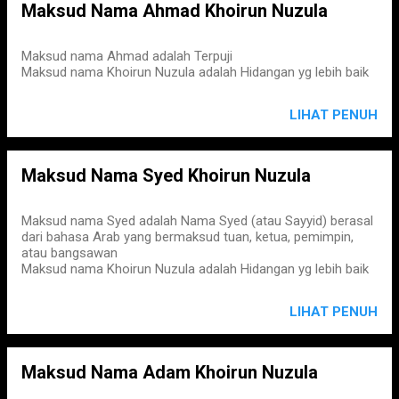
Maksud Nama Ahmad Khoirun Nuzula
Maksud nama Ahmad adalah Terpuji
Maksud nama Khoirun Nuzula adalah Hidangan yg lebih baik
LIHAT PENUH
Maksud Nama Syed Khoirun Nuzula
Maksud nama Syed adalah Nama Syed (atau Sayyid) berasal
dari bahasa Arab yang bermaksud tuan, ketua, pemimpin,
atau bangsawan
Maksud nama Khoirun Nuzula adalah Hidangan yg lebih baik
LIHAT PENUH
Maksud Nama Adam Khoirun Nuzula