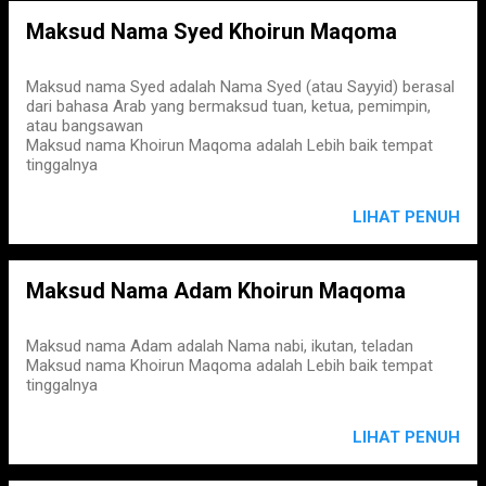
Maksud Nama Syed Khoirun Maqoma
Maksud nama Syed adalah Nama Syed (atau Sayyid) berasal
dari bahasa Arab yang bermaksud tuan, ketua, pemimpin,
atau bangsawan
Maksud nama Khoirun Maqoma adalah Lebih baik tempat
tinggalnya
LIHAT PENUH
Maksud Nama Adam Khoirun Maqoma
Maksud nama Adam adalah Nama nabi, ikutan, teladan
Maksud nama Khoirun Maqoma adalah Lebih baik tempat
tinggalnya
LIHAT PENUH