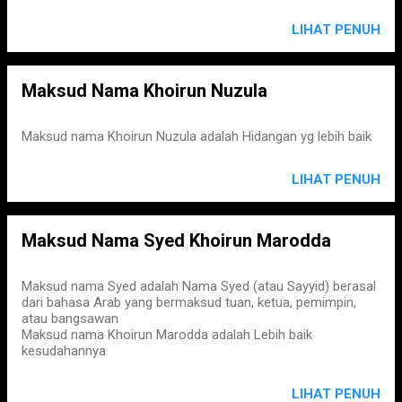
LIHAT PENUH
Maksud Nama Khoirun Nuzula
Maksud nama Khoirun Nuzula adalah Hidangan yg lebih baik
LIHAT PENUH
Maksud Nama Syed Khoirun Marodda
Maksud nama Syed adalah Nama Syed (atau Sayyid) berasal
dari bahasa Arab yang bermaksud tuan, ketua, pemimpin,
atau bangsawan
Maksud nama Khoirun Marodda adalah Lebih baik
kesudahannya
LIHAT PENUH