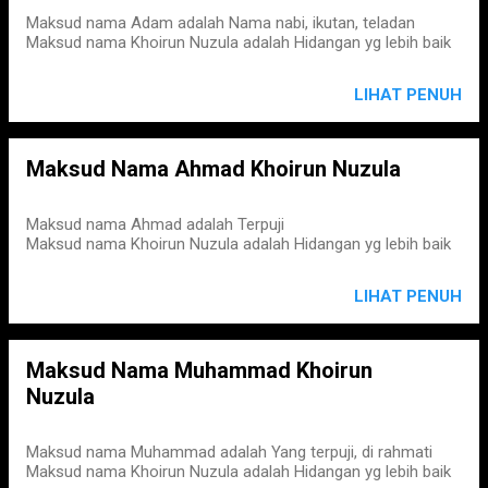
Maksud nama Adam adalah Nama nabi, ikutan, teladan
Maksud nama Khoirun Nuzula adalah Hidangan yg lebih baik
LIHAT PENUH
Maksud Nama Ahmad Khoirun Nuzula
Maksud nama Ahmad adalah Terpuji
Maksud nama Khoirun Nuzula adalah Hidangan yg lebih baik
LIHAT PENUH
Maksud Nama Muhammad Khoirun
Nuzula
Maksud nama Muhammad adalah Yang terpuji, di rahmati
Maksud nama Khoirun Nuzula adalah Hidangan yg lebih baik