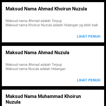
Maksud Nama Ahmad Khoirun Nuzula
Maksud nama Ahmad adalah Terpuji
Maksud nama Khoirun Nuzula adalah Hidangan yg lebih baik
LIHAT PENUH
Maksud Nama Ahmad Nuzula
Maksud nama Ahmad adalah Terpuji
Maksud nama Nuzula adalah Hidangan
LIHAT PENUH
Maksud Nama Muhammad Khoirun
Nuzula