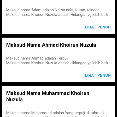
Maksud nama Adam adalah Nama nabi, ikutan, teladan
Maksud nama Khoirun Nuzula adalah Hidangan yg lebih baik
LIHAT PENUH
Maksud Nama Ahmad Khoirun Nuzula
Maksud nama Ahmad adalah Terpuji
Maksud nama Khoirun Nuzula adalah Hidangan yg lebih baik
LIHAT PENUH
Maksud Nama Muhammad Khoirun
Nuzula
Maksud nama Muhammad adalah Yang terpuji, di rahmati