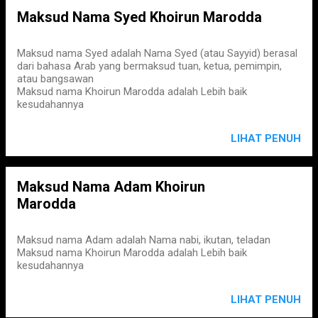
Maksud Nama Syed Khoirun Marodda
Maksud nama Syed adalah Nama Syed (atau Sayyid) berasal
dari bahasa Arab yang bermaksud tuan, ketua, pemimpin,
atau bangsawan
Maksud nama Khoirun Marodda adalah Lebih baik
kesudahannya
LIHAT PENUH
Maksud Nama Adam Khoirun
Marodda
Maksud nama Adam adalah Nama nabi, ikutan, teladan
Maksud nama Khoirun Marodda adalah Lebih baik
kesudahannya
LIHAT PENUH