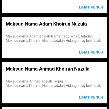
LIHAT PENUH
Maksud Nama Adam Khoirun Nuzula
Maksud nama Adam adalah Nama nabi, ikutan, teladan
Maksud nama Khoirun Nuzula adalah Hidangan yg lebih baik
LIHAT PENUH
Maksud Nama Ahmad Khoirun Nuzula
Maksud nama Ahmad adalah Terpuji
Maksud nama Khoirun Nuzula adalah Hidangan yg lebih baik
LIHAT PENUH