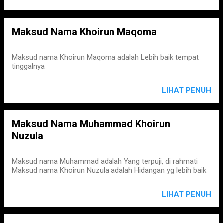
Maksud Nama Khoirun Maqoma
Maksud nama Khoirun Maqoma adalah Lebih baik tempat
tinggalnya
LIHAT PENUH
Maksud Nama Muhammad Khoirun
Nuzula
Maksud nama Muhammad adalah Yang terpuji, di rahmati
Maksud nama Khoirun Nuzula adalah Hidangan yg lebih baik
LIHAT PENUH