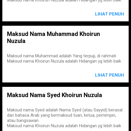
LIHAT PENUH
Maksud Nama Muhammad Khoirun
Nuzula
Maksud nama Muhammad adalah Yang terpuji, di rahmati
Maksud nama Khoirun Nuzula adalah Hidangan yg lebih baik
LIHAT PENUH
Maksud Nama Syed Khoirun Nuzula
Maksud nama Syed adalah Nama Syed (atau Sayyid) berasal
dari bahasa Arab yang bermaksud tuan, ketua, pemimpin,
atau bangsawan
Maksud nama Khoirun Nuzula adalah Hidangan yg lebih baik