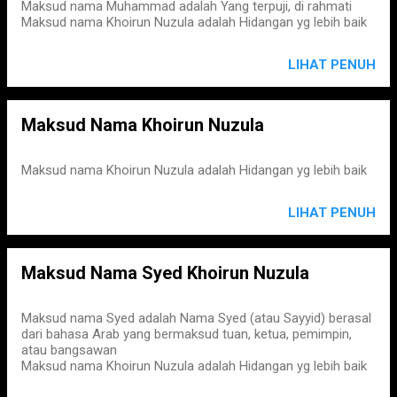
Maksud nama Muhammad adalah Yang terpuji, di rahmati
Maksud nama Khoirun Nuzula adalah Hidangan yg lebih baik
LIHAT PENUH
Maksud Nama Khoirun Nuzula
Maksud nama Khoirun Nuzula adalah Hidangan yg lebih baik
LIHAT PENUH
Maksud Nama Syed Khoirun Nuzula
Maksud nama Syed adalah Nama Syed (atau Sayyid) berasal
dari bahasa Arab yang bermaksud tuan, ketua, pemimpin,
atau bangsawan
Maksud nama Khoirun Nuzula adalah Hidangan yg lebih baik