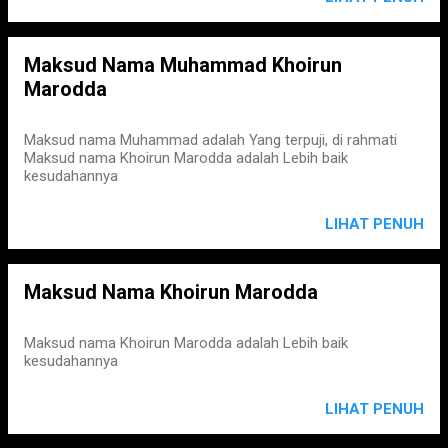
Maksud Nama Muhammad Khoirun
Marodda
Maksud nama Muhammad adalah Yang terpuji, di rahmati
Maksud nama Khoirun Marodda adalah Lebih baik
kesudahannya
LIHAT PENUH
Maksud Nama Khoirun Marodda
Maksud nama Khoirun Marodda adalah Lebih baik
kesudahannya
LIHAT PENUH