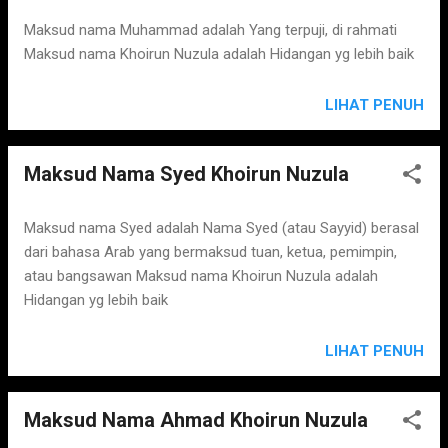
s
Maksud nama Muhammad adalah Yang terpuji, di rahmati
Maksud nama Khoirun Nuzula adalah Hidangan yg lebih baik
LIHAT PENUH
Maksud Nama Syed Khoirun Nuzula
Maksud nama Syed adalah Nama Syed (atau Sayyid) berasal
dari bahasa Arab yang bermaksud tuan, ketua, pemimpin,
atau bangsawan Maksud nama Khoirun Nuzula adalah
Hidangan yg lebih baik
LIHAT PENUH
Maksud Nama Ahmad Khoirun Nuzula