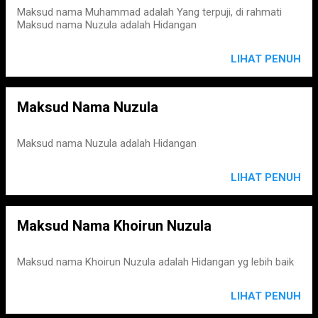
Maksud nama Muhammad adalah Yang terpuji, di rahmati
Maksud nama Nuzula adalah Hidangan
LIHAT PENUH
Maksud Nama Nuzula
Maksud nama Nuzula adalah Hidangan
LIHAT PENUH
Maksud Nama Khoirun Nuzula
Maksud nama Khoirun Nuzula adalah Hidangan yg lebih baik
LIHAT PENUH