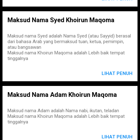
Maksud Nama Syed Khoirun Maqoma
Maksud nama Syed adalah Nama Syed (atau Sayyid) berasal
dari bahasa Arab yang bermaksud tuan, ketua, pemimpin,
atau bangsawan
Maksud nama Khoirun Maqoma adalah Lebih baik tempat
tinggalnya
LIHAT PENUH
Maksud Nama Adam Khoirun Maqoma
Maksud nama Adam adalah Nama nabi, ikutan, teladan
Maksud nama Khoirun Maqoma adalah Lebih baik tempat
tinggalnya
LIHAT PENUH