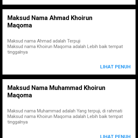
Maksud Nama Ahmad Khoirun
Maqoma
Maksud nama Ahmad adalah Terpuji
Maksud nama Khoirun Maqoma adalah Lebih baik tempat
tinggalnya
LIHAT PENUH
Maksud Nama Muhammad Khoirun
Maqoma
Maksud nama Muhammad adalah Yang terpuji, di rahmati
Maksud nama Khoirun Maqoma adalah Lebih baik tempat
tinggalnya
LIHAT PENUH