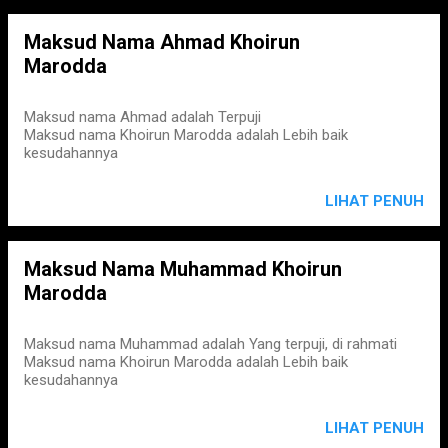
Maksud Nama Ahmad Khoirun
Marodda
Maksud nama Ahmad adalah Terpuji
Maksud nama Khoirun Marodda adalah Lebih baik
kesudahannya
LIHAT PENUH
Maksud Nama Muhammad Khoirun
Marodda
Maksud nama Muhammad adalah Yang terpuji, di rahmati
Maksud nama Khoirun Marodda adalah Lebih baik
kesudahannya
LIHAT PENUH