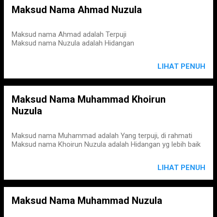
Maksud Nama Ahmad Nuzula
Maksud nama Ahmad adalah Terpuji
Maksud nama Nuzula adalah Hidangan
LIHAT PENUH
Maksud Nama Muhammad Khoirun
Nuzula
Maksud nama Muhammad adalah Yang terpuji, di rahmati
Maksud nama Khoirun Nuzula adalah Hidangan yg lebih baik
LIHAT PENUH
Maksud Nama Muhammad Nuzula