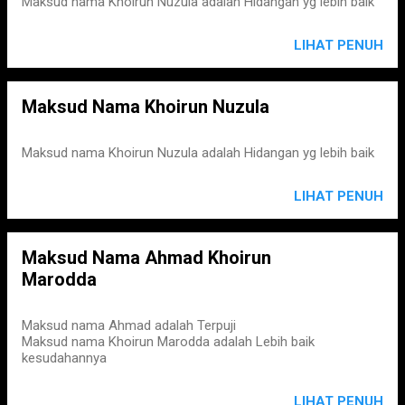
Maksud nama Khoirun Nuzula adalah Hidangan yg lebih baik
LIHAT PENUH
Maksud Nama Khoirun Nuzula
Maksud nama Khoirun Nuzula adalah Hidangan yg lebih baik
LIHAT PENUH
Maksud Nama Ahmad Khoirun
Marodda
Maksud nama Ahmad adalah Terpuji
Maksud nama Khoirun Marodda adalah Lebih baik
kesudahannya
LIHAT PENUH