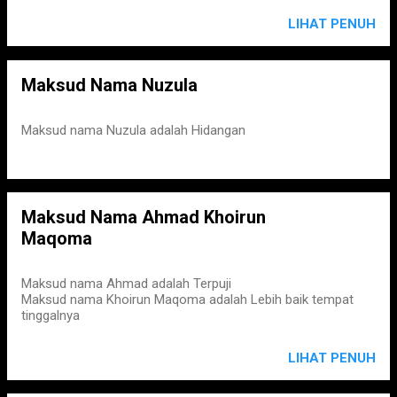
LIHAT PENUH
Maksud Nama Nuzula
Maksud nama Nuzula adalah Hidangan
Maksud Nama Ahmad Khoirun
Maqoma
Maksud nama Ahmad adalah Terpuji
Maksud nama Khoirun Maqoma adalah Lebih baik tempat
tinggalnya
LIHAT PENUH