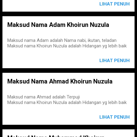
LIHAT PENUH
Maksud Nama Adam Khoirun Nuzula
Maksud nama Adam adalah Nama nabi, ikutan, teladan
Maksud nama Khoirun Nuzula adalah Hidangan yg lebih baik
LIHAT PENUH
Maksud Nama Ahmad Khoirun Nuzula
Maksud nama Ahmad adalah Terpuji
Maksud nama Khoirun Nuzula adalah Hidangan yg lebih baik
LIHAT PENUH