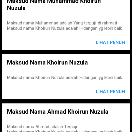
Maksud Nama Muhammad Khoirun
Nuzula
Maksud nama Muhammad adalah Yang terpuji, di rahmati
Maksud nama Khoirun Nuzula adalah Hidangan yg lebih baik
LIHAT PENUH
Maksud Nama Khoirun Nuzula
Maksud nama Khoirun Nuzula adalah Hidangan yg lebih baik
LIHAT PENUH
Maksud Nama Ahmad Khoirun Nuzula
Maksud nama Ahmad adalah Terpuji
Maksud nama Khoirun Nuzula adalah Hidangan yg lebih baik