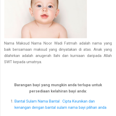
Nama Maksud Nama Noor Wadi Fatmah adalah nama yang
baik bersamaan maksud yang dinyatakan di atas. Anak yang
dilahirkan adalah anugerah Ilahi dan kurniaan daripada Allah
SWT kepada umatnya.
Barangan bayi yang mungkin anda terlupa untuk
persediaan kelahiran bayi anda:
Bantal Sulam Nama Bantal : Cipta Keunikan dan
kenangan dengan bantal sulam nama bayi pilihan anda