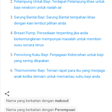
Pelampung Untuk Bayi: Terdapat Pelampung khas untuk
bayi newborn untuk riadah air
Sarung Bantal Bayi: Sarung Bantal tempahan khas
dengan kain lembut pilihan anda
Breast Pump: Persediaan terpenting jika anda
berkemungkinan mempunyai masalah untuk memberi
susu secara terus
Pemotong Kuku Bayi: Penjagaan Kebersihan untuk bayi
yang sering dilupakan
Thermometer Bayi: Teman rapat para ibu yang menjaga
anak ketika demam untuk memantau suhu bayi anda
Nama yang berkaitan dengan
maksud
Nama yang berkaitan dengan
Perempuan