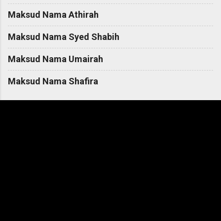
Maksud Nama Athirah
Maksud Nama Syed Shabih
Maksud Nama Umairah
Maksud Nama Shafira