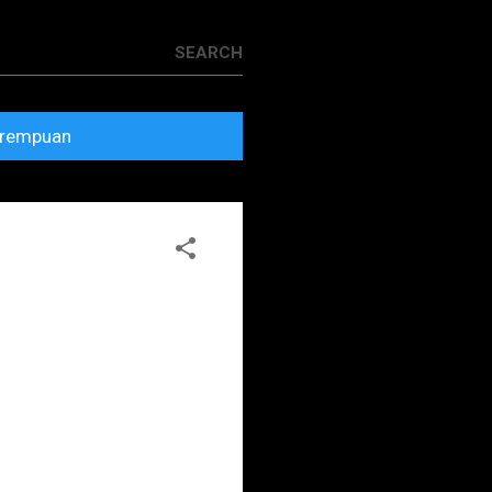
rempuan